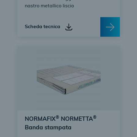
nastro metallico liscio
Scheda tecnica
®
®
NORMAFIX
NORMETTA
Banda stampata