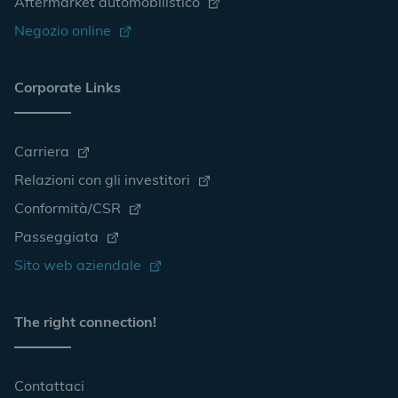
Aftermarket automobilistico
Negozio online
Corporate Links
Carriera
Relazioni con gli investitori
Conformità/CSR
Passeggiata
Sito web aziendale
The right connection!
Contattaci