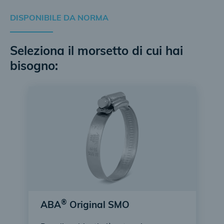
DISPONIBILE DA NORMA
Seleziona il morsetto di cui hai
bisogno:
®
ABA
Original SMO