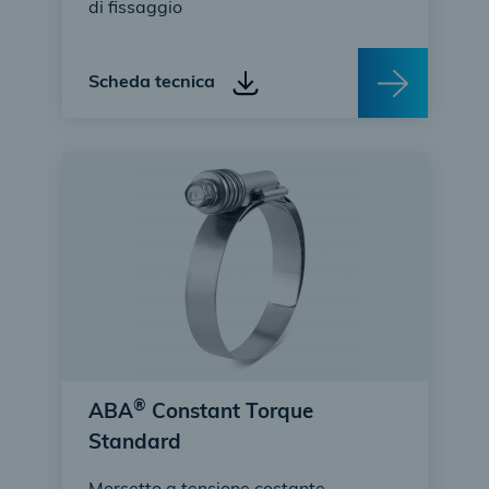
di fissaggio
Scheda tecnica
®
ABA
Constant Torque
Standard