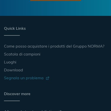
Quick Links
Come posso acquistare i prodotti del Gruppo NORMA?
Scatola di campioni
Luoghi
Download
Segnala un problema
Discover more