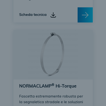
Scheda tecnica
®
NORMACLAMP
Hi-Torque
Fascetta estremamente robusta per
la segnaletica stradale e le soluzioni