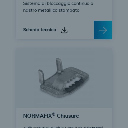
Sistema di bloccaggio continuo a
nastro metallico stampato
Scheda tecnica
®
NORMAFIX
Chiusure