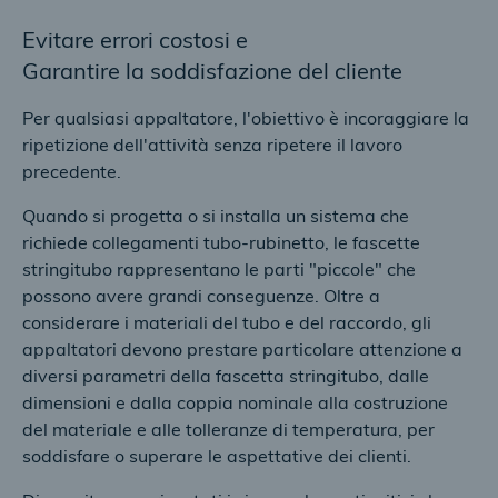
Evitare errori costosi e
Garantire la soddisfazione del cliente
Per qualsiasi appaltatore, l'obiettivo è incoraggiare la
ripetizione dell'attività senza ripetere il lavoro
precedente.
Quando si progetta o si installa un sistema che
richiede collegamenti tubo-rubinetto, le fascette
stringitubo rappresentano le parti "piccole" che
possono avere grandi conseguenze. Oltre a
considerare i materiali del tubo e del raccordo, gli
appaltatori devono prestare particolare attenzione a
diversi parametri della fascetta stringitubo, dalle
dimensioni e dalla coppia nominale alla costruzione
del materiale e alle tolleranze di temperatura, per
soddisfare o superare le aspettative dei clienti.