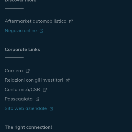
Discover more
Aftermarket automobilistico
Negozio online
Corporate Links
Carriera
Relazioni con gli investitori
Conformità/CSR
Passeggiata
Sito web aziendale
The right connection!