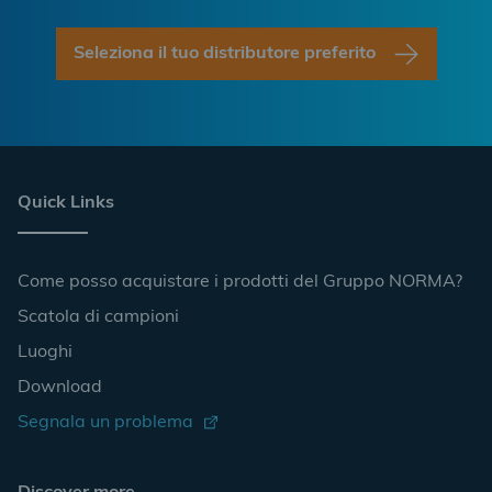
Seleziona il tuo distributore preferito
Quick Links
Come posso acquistare i prodotti del Gruppo NORMA?
Scatola di campioni
Luoghi
Download
Segnala un problema