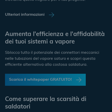
Ulteriori informazioni
Aumenta l'efficienza e l'affidabilità
dei tuoi sistemi a vapore
Sblocca tutto il potenziale dei connettori meccanici
nelle tubazioni del vapore saturo e scopri questa
efficiente alternativa alla costosa saldatura.
Scarica il whitepaper GRATUITO!
Come superare la scarsità di
saldatori