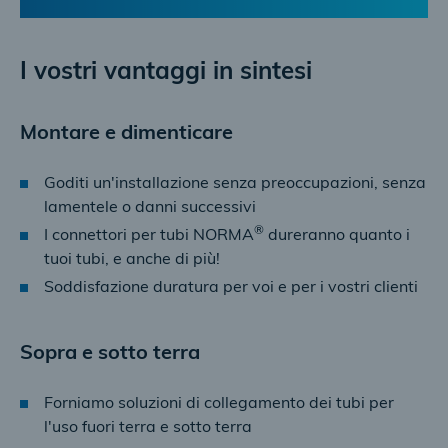
I vostri vantaggi in sintesi
Montare e dimenticare
Goditi un'installazione senza preoccupazioni, senza
lamentele o danni successivi
®
I connettori per tubi NORMA
dureranno quanto i
tuoi tubi, e anche di più!
Soddisfazione duratura per voi e per i vostri clienti
Sopra e sotto terra
Forniamo soluzioni di collegamento dei tubi per
l'uso fuori terra e sotto terra