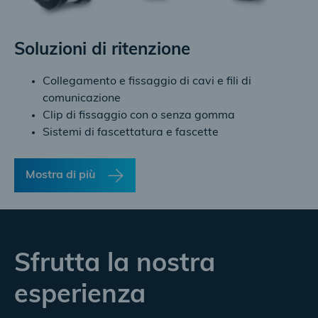
Soluzioni di ritenzione
Collegamento e fissaggio di cavi e fili di
comunicazione
Clip di fissaggio con o senza gomma
Sistemi di fascettatura e fascette
Mostra di più
Sfrutta la nostra
esperienza