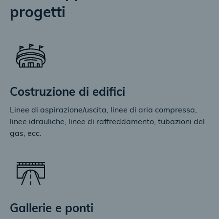
progetti
Costruzione di edifici
Linee di aspirazione/uscita, linee di aria compressa,
linee idrauliche, linee di raffreddamento, tubazioni del
gas, ecc.
Gallerie e ponti