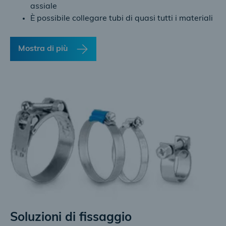
assiale
È possibile collegare tubi di quasi tutti i materiali
Mostra di più
Soluzioni di fissaggio