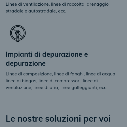
Linee di ventilazione, linee di raccolta, drenaggio
stradale e autostradale, ecc.
Impianti di depurazione e
depurazione
Linee di composizione, linee di fanghi, linee di acqua,
linee di biogas, linee di compressori, linee di
ventilazione, linee di aria, linee galleggianti, ecc.
Le nostre soluzioni per voi