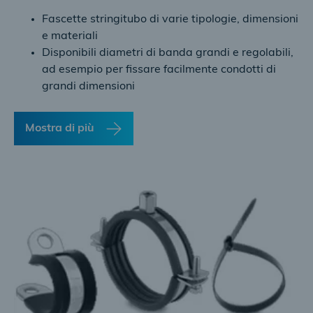
Fascette stringitubo di varie tipologie, dimensioni
e materiali
Disponibili diametri di banda grandi e regolabili,
ad esempio per fissare facilmente condotti di
grandi dimensioni
Mostra di più