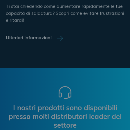
Ti stai chiedendo come aumentare rapidamente le tue
capacità di saldatura? Scopri come evitare frustrazioni
e ritardi!
Ulteriori informazioni
I nostri prodotti sono disponibili
presso molti distributori leader del
settore