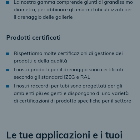
La nostra gamma comprende giunti di grandissimo
diametro, per abbinare gli enormi tubi utilizzati per
il drenaggio delle gallerie
Prodotti certificati
Rispettiamo molte certificazioni di gestione dei
prodotti e della qualità
I nostri prodotti per il drenaggio sono certificati
secondo gli standard IZEG e RAL
I nostri raccordi per tubi sono progettati per gli
ambienti più esigenti e dispongono di una varietà
di certificazioni di prodotto specifiche per il settore
Le tue applicazioni e i tuoi