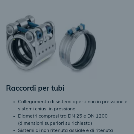
Raccordi per tubi
Collegamento di sistemi aperti non in pressione e
sistemi chiusi in pressione
Diametri compresi tra DN 25 e DN 1200
(dimensioni superiori su richiesta)
Sistemi di non ritenuta assiale e di ritenuta