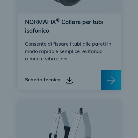
®
NORMAFIX
Collare per tubi
isofonico
Consente di fissare i tubi alle pareti in
modo rapido e semplice, evitando
rumori e vibrazioni
Scheda tecnica