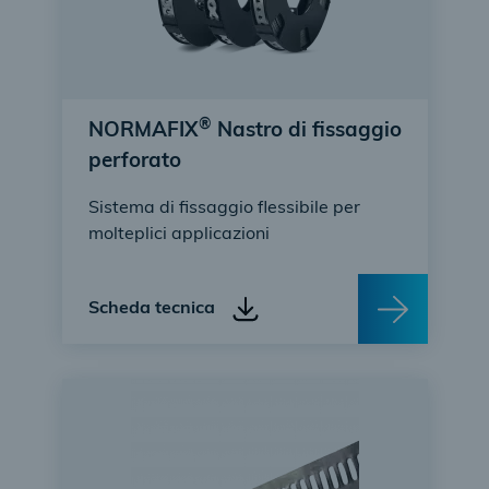
®
NORMAFIX
Nastro di fissaggio
perforato
Sistema di fissaggio flessibile per
molteplici applicazioni
Scheda tecnica