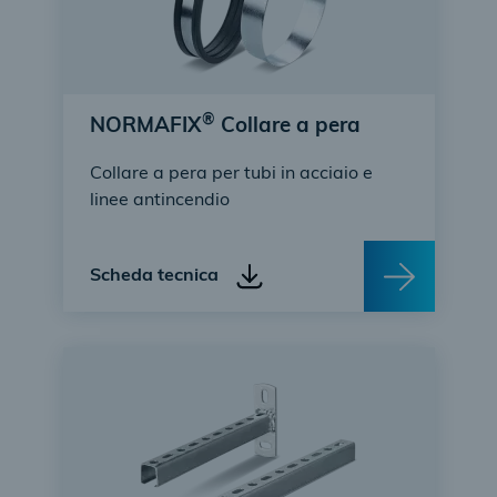
®
NORMAFIX
Collare a pera
Collare a pera per tubi in acciaio e
linee antincendio
Scheda tecnica