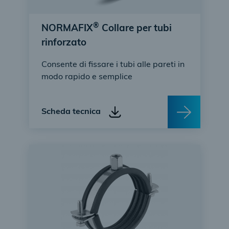
®
NORMAFIX
Collare per tubi
rinforzato
Consente di fissare i tubi alle pareti in
modo rapido e semplice
Scheda tecnica