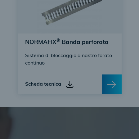
®
NORMAFIX
Banda perforata
Sistema di bloccaggio a nastro forato
continuo
Scheda tecnica