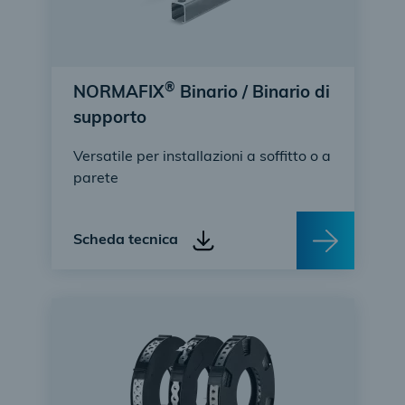
®
NORMAFIX
Binario / Binario di
supporto
Versatile per installazioni a soffitto o a
parete
Scheda tecnica