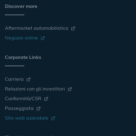
Discover more
Aftermarket automobilistico
Negozio online
Corporate Links
Carriera
Relazioni con gli investitori
Conformità/CSR
Passeggiata
Sito web aziendale