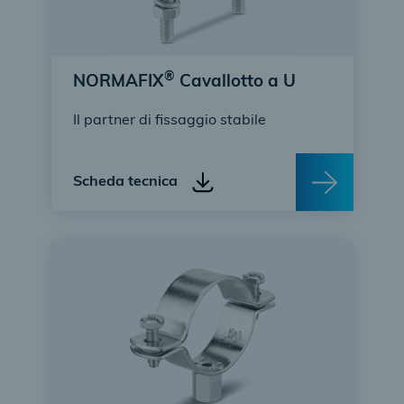
®
NORMAFIX
Cavallotto a U
Il partner di fissaggio stabile
Scheda tecnica