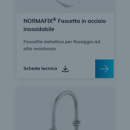
®
NORMAFIX
Fascetta in acciaio
inossidabile
Fascetta metallica per fissaggio ad
alta resistenza
Scheda tecnica