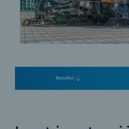
Benefici