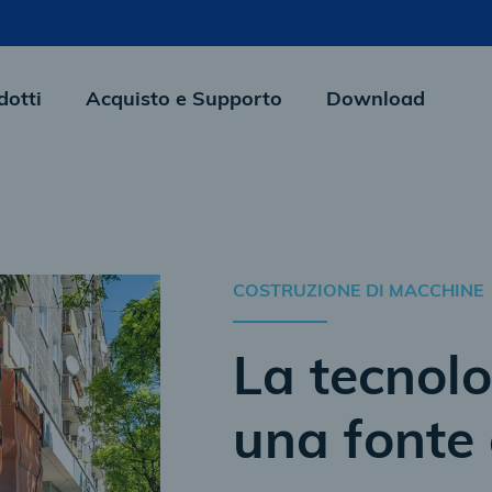
dotti
Acquisto e Supporto
Download
COSTRUZIONE DI MACCHINE
La tecnolo
una fonte 