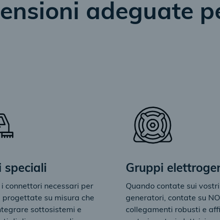
ensioni adeguate pe
i speciali
Gruppi elettroge
 connettori necessari per
Quando contate sui vostri
 progettate su misura che
generatori, contate su 
tegrare sottosistemi e
collegamenti robusti e affi