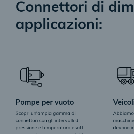
Connettori di dim
applicazioni:
Pompe per vuoto
Veicol
Scopri un'ampia gamma di
Abbiamo i
connettori con gli intervalli di
macchine
pressione e temperatura esatti
devono in