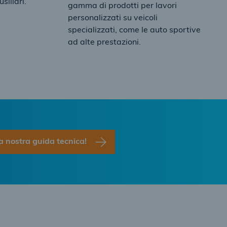
siliari.
gamma di prodotti per lavori
personalizzati su veicoli
specializzati, come le auto sportive
ad alte prestazioni.
a nostra guida tecnica!