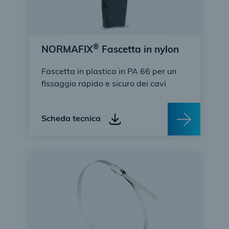
®
NORMAFIX
Fascetta in nylon
Fascetta in plastica in PA 66 per un
fissaggio rapido e sicuro dei cavi
Scheda tecnica