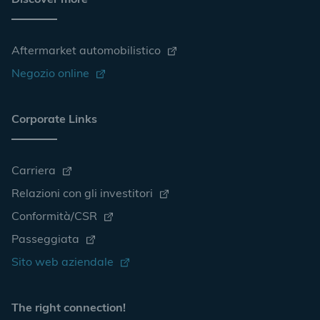
Discover more
Aftermarket automobilistico
Negozio online
Corporate Links
Carriera
Relazioni con gli investitori
Conformità/CSR
Passeggiata
Sito web aziendale
The right connection!