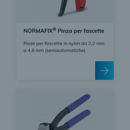
®
NORMAFIX
Pinza per fascette
Pinze per fascette in nylon da 2,2 mm
a 4,8 mm (semiautomatiche)