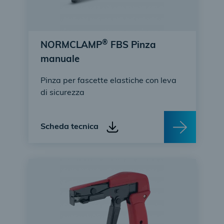
®
NORMCLAMP
FBS Pinza
manuale
Pinza per fascette elastiche con leva
di sicurezza
Scheda tecnica