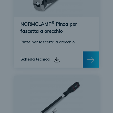
®
NORMCLAMP
Pinza per
fascetta a orecchio
Pinze per fascetta a orecchio
Scheda tecnica