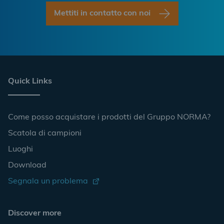
Mettiti in contatto con noi
Quick Links
Come posso acquistare i prodotti del Gruppo NORMA?
Scatola di campioni
Luoghi
Download
Segnala un problema
Discover more