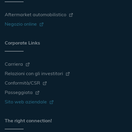
Aftermarket automobilistico
Negozio online
Corporate Links
Carriera
Relazioni con gli investitori
Conformità/CSR
Passeggiata
Sito web aziendale
The right connection!