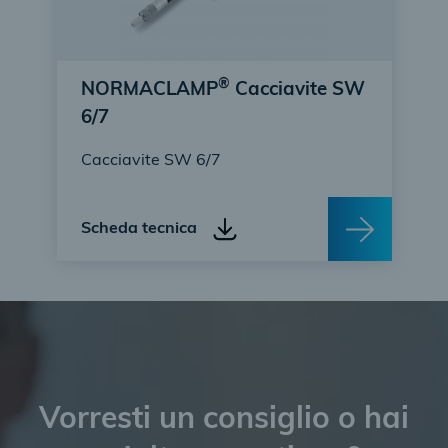
®
NORMACLAMP
Cacciavite SW
6/7
Cacciavite SW 6/7
Scheda tecnica
Vorresti un consiglio o hai