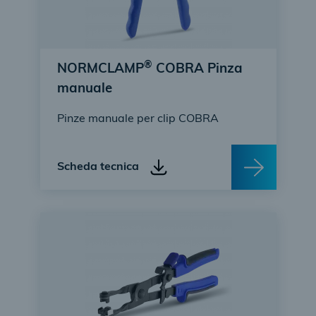
®
NORMCLAMP
COBRA Pinza
manuale
Pinze manuale per clip COBRA
Scheda tecnica