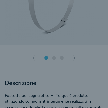
Descrizione
Fascetta per segnaletica Hi-Torque è prodotto
utilizzando componenti interamente realizzati in
acciaio inossidabile. La costruzione dell'alloggiamento