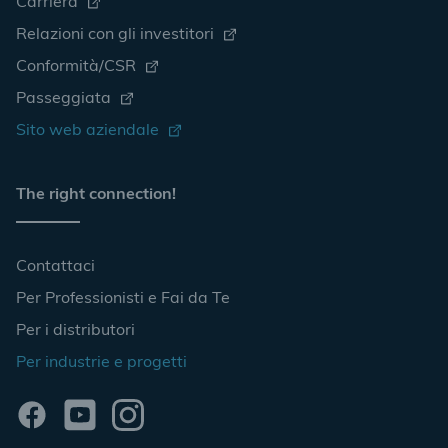
Carriera
Relazioni con gli investitori
Conformità/CSR
Passeggiata
Sito web aziendale
The right connection!
Contattaci
Per Professionisti e Fai da Te
Per i distributori
Per industrie e progetti