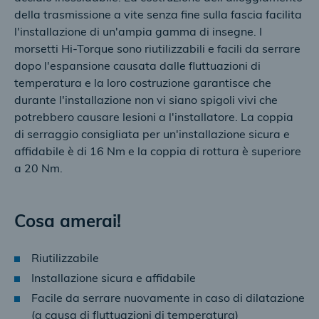
della trasmissione a vite senza fine sulla fascia facilita
l'installazione di un'ampia gamma di insegne. I
morsetti Hi-Torque sono riutilizzabili e facili da serrare
dopo l'espansione causata dalle fluttuazioni di
temperatura e la loro costruzione garantisce che
durante l'installazione non vi siano spigoli vivi che
potrebbero causare lesioni a l'installatore. La coppia
di serraggio consigliata per un'installazione sicura e
affidabile è di 16 Nm e la coppia di rottura è superiore
a 20 Nm.
Cosa amerai!
Riutilizzabile
Installazione sicura e affidabile
Facile da serrare nuovamente in caso di dilatazione
(a causa di fluttuazioni di temperatura)