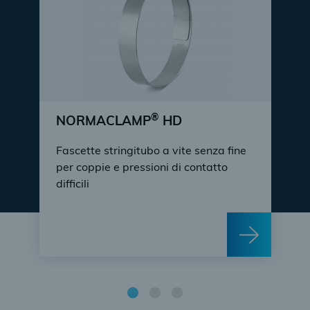
®
NORMACLAMP
HD
Fascette stringitubo a vite senza fine
per coppie e pressioni di contatto
difficili