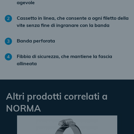
agevole
Cassetto in linea, che consente a ogni filetto della
2
vite senza fine di ingranare con la banda
Banda perforata
3
Fibbia di sicurezza, che mantiene la fascia
4
allineata
Altri prodotti correlati a
NORMA