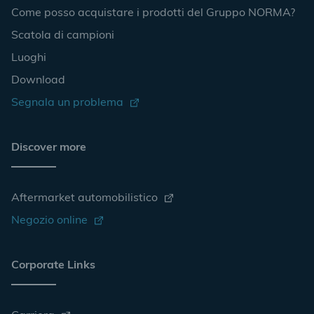
Come posso acquistare i prodotti del Gruppo NORMA?
Scatola di campioni
Luoghi
Download
Segnala un problema
Discover more
Aftermarket automobilistico
Negozio online
Corporate Links