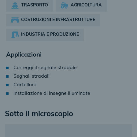
TRASPORTO
AGRICOLTURA
COSTRUZIONI E INFRASTRUTTURE
INDUSTRIA E PRODUZIONE
Applicazioni
Correggi il segnale stradale
Segnali stradali
Cartelloni
Installazione di insegne illuminate
Sotto il microscopio