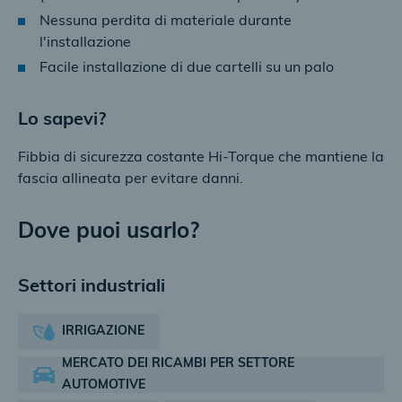
Nessuna perdita di materiale durante
l'installazione
Facile installazione di due cartelli su un palo
Lo sapevi?
Fibbia di sicurezza costante Hi-Torque che mantiene la
fascia allineata per evitare danni.
Dove puoi usarlo?
Settori industriali
IRRIGAZIONE
MERCATO DEI RICAMBI PER SETTORE
AUTOMOTIVE