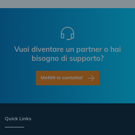
Vuoi diventare un partner o hai
bisogno di supporto?
Mettiti in contatto!
Quick Links