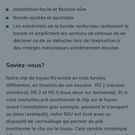
Installation facile et fixation sûre
Bande ajustée et ajustable
Les extrémités de la bande renforcées renforcent la
bande et empêchent les sections de retenue de se
déchirer ou de se détacher lors de l’exposition à
des charges mécaniques extrêmement élevées
Saviez-vous?
Notre clip de tuyau RS existe en trois formes
différentes, en fonction de vos besoins : RS 1 (version
standard), RS 2 et RS 0 (tous deux sur demande). Et si
vous souhaitez pré-positionner le clip sur le tuyau
avant l’installation (par exemple, pendant le transport
ou dans l’entrepôt), notre RSV est livré avec un
dispositif de verrouillage qui permet de pré-
positionner le clip sur le tuyau. Cela semble compliqué