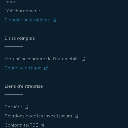
Lieux
Téléchargements
Signaler un problème
En savoir plus
Marché secondaire de l’automobile
Boutique en ligne
Liens d’entreprise
Carrière
Relations avec les investisseurs
Conformité/RSE