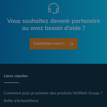
Vous souhaitez devenir partenaire
ou avez besoin d’aide ?
Contactez-nous !
Liens rapides
Comment puis-je acheter des produits NORMA Group ?
Boîte d’échantillons