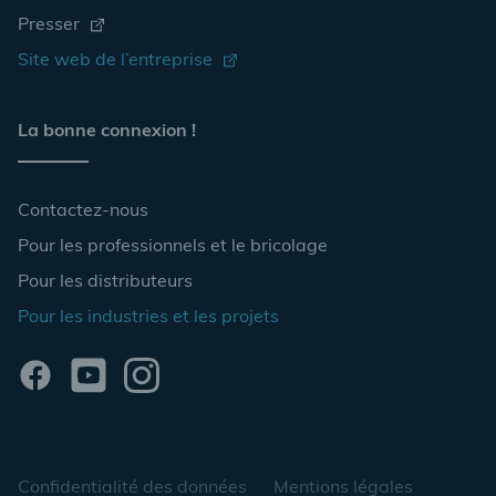
Presser
Site web de l’entreprise
La bonne connexion !
Contactez-nous
Pour les professionnels et le bricolage
Pour les distributeurs
Pour les industries et les projets
Confidentialité des données
Mentions légales