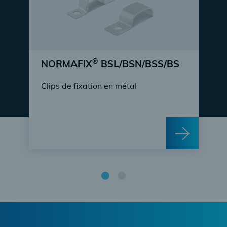
®
NORMAFIX
BSL/BSN/BSS/BS
Clips de fixation en métal