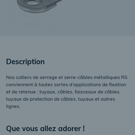
Description
Nos colliers de serrage et serre-câbles métalliques RS
conviennent à toutes sortes d’applications de fixation
et de retenue : tuyaux, câbles, faisceaux de câbles,
tuyaux de protection de câbles, tuyaux et autres
lignes.
Que vous allez adorer !