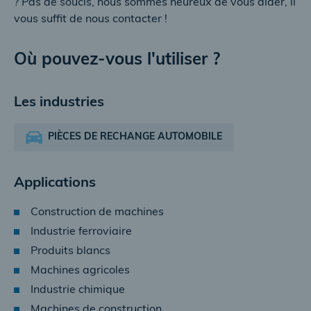
? Pas de soucis, nous sommes heureux de vous aider, il
vous suffit de nous contacter !
Où pouvez-vous l'utiliser ?
Les industries
PIÈCES DE RECHANGE AUTOMOBILE
Applications
Construction de machines
Industrie ferroviaire
Produits blancs
Machines agricoles
Industrie chimique
Machines de construction