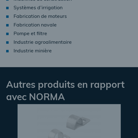
Systèmes d’irrigation
Fabrication de moteurs
Fabrication navale
Pompe et filtre
Industrie agroalimentaire
Industrie minière
Autres produits en rapport
avec NORMA