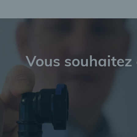
Vous souhaitez 