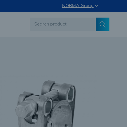
NORMA Group