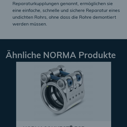
Reparaturkupplungen genannt, ermöglichen sie
eine einfache, schnelle und sichere Reparatur eines
undichten Rohrs, ohne dass die Rohre demontiert
werden müssen.
Ähnliche NORMA Produkte