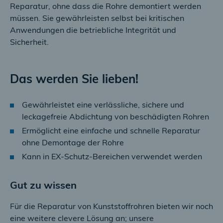
Reparatur, ohne dass die Rohre demontiert werden
müssen. Sie gewährleisten selbst bei kritischen
Anwendungen die betriebliche Integrität und
Sicherheit.
Das werden Sie lieben!
Gewährleistet eine verlässliche, sichere und
leckagefreie Abdichtung von beschädigten Rohren
Ermöglicht eine einfache und schnelle Reparatur
ohne Demontage der Rohre
Kann in EX-Schutz-Bereichen verwendet werden
Gut zu wissen
Für die Reparatur von Kunststoffrohren bieten wir noch
eine weitere clevere Lösung an; unsere