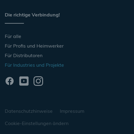
Die richtige Verbindung!
Für alle
Für Profis und Heimwerker
Für Distributoren
Für Industries und Projekte
Datenschutzhinweise
Impressum
Cookie-Einstellungen ändern