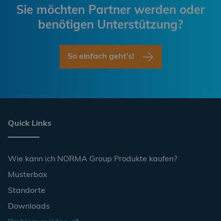
Sie möchten Partner werden oder
benötigen Unterstützung?
So einfach geht’s!
Quick Links
Wie kann ich NORMA Group Produkte kaufen?
Musterbox
Standorte
Downloads