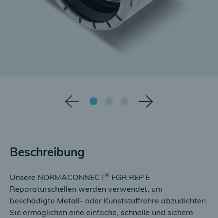
Beschreibung
®
Unsere NORMACONNECT
FGR REP E
Reparaturschellen werden verwendet, um
beschädigte Metall- oder Kunststoffrohre abzudichten.
Sie ermöglichen eine einfache, schnelle und sichere