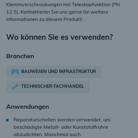
Klemmverschraubungen mit Teleskopfunktion (PN
12,5). Kontaktieren Sie uns gerne für weitere
Informationen zu diesem Produkt!
Wo können Sie es verwenden?
Branchen
BAUWESEN UND INFRASTRUKTUR
TECHNISCHER FACHHANDEL
Anwendungen
Reparaturschellen werden verwendet, um
beschädigte Metall- oder Kunststoffrohre
abzudichten. Manchmal auch