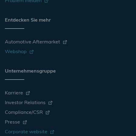
Problem melden
Entdecken Sie mehr
Automotive Aftermarket
Webshop
Unternehmensgruppe
Karriere
Investor Relations
Compliance/CSR
Presse
Corporate website