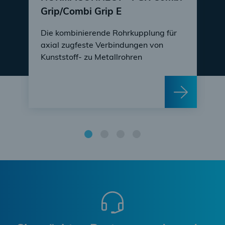
Grip/Combi Grip E
Die kombinierende Rohrkupplung für
axial zugfeste Verbindungen von
Kunststoff- zu Metallrohren