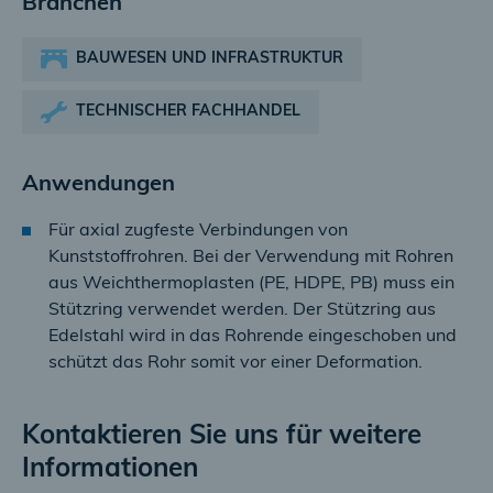
Branchen
BAUWESEN UND INFRASTRUKTUR
TECHNISCHER FACHHANDEL
Anwendungen
Für axial zugfeste Verbindungen von
Kunststoffrohren. Bei der Verwendung mit Rohren
aus Weichthermoplasten (PE, HDPE, PB) muss ein
Stützring verwendet werden. Der Stützring aus
Edelstahl wird in das Rohrende eingeschoben und
schützt das Rohr somit vor einer Deformation.
Kontaktieren Sie uns für weitere
Informationen