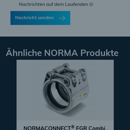
Nachrichten auf dem Laufenden
?
Nachricht senden
Ähnliche NORMA Produkte
®
NORMACONNECT
FGR Combi