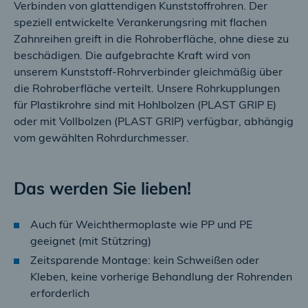
Verbinden von glattendigen Kunststoffrohren. Der
speziell entwickelte Verankerungsring mit flachen
Zahnreihen greift in die Rohroberfläche, ohne diese zu
beschädigen. Die aufgebrachte Kraft wird von
unserem Kunststoff-Rohrverbinder gleichmäßig über
die Rohroberfläche verteilt. Unsere Rohrkupplungen
für Plastikrohre sind mit Hohlbolzen (PLAST GRIP E)
oder mit Vollbolzen (PLAST GRIP) verfügbar, abhängig
vom gewählten Rohrdurchmesser.
Das werden Sie lieben!
Auch für Weichthermoplaste wie PP und PE
geeignet (mit Stützring)
Zeitsparende Montage: kein Schweißen oder
Kleben, keine vorherige Behandlung der Rohrenden
erforderlich