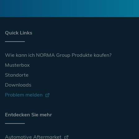
Quick Links
Wie kann ich NORMA Group Produkte kaufen?
Musterbox
Standorte
Downloads
Problem melden
Entdecken Sie mehr
Automotive Aftermarket