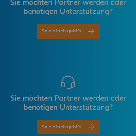
Sie möchten Partner werden oder
benötigen Unterstützung?
So einfach geht’s!
Sie möchten Partner werden oder
benötigen Unterstützung?
So einfach geht’s!