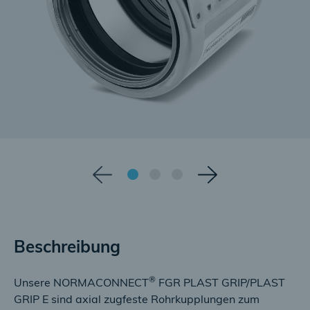
Beschreibung
®
Unsere NORMACONNECT
FGR PLAST GRIP/PLAST
GRIP E sind axial zugfeste Rohrkupplungen zum