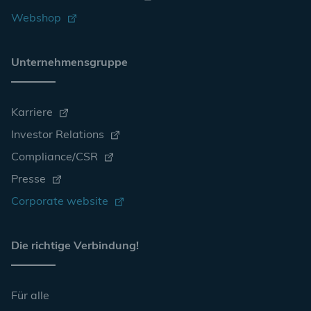
Webshop
Unternehmensgruppe
Karriere
Investor Relations
Compliance/CSR
Presse
Corporate website
Die richtige Verbindung!
Für alle