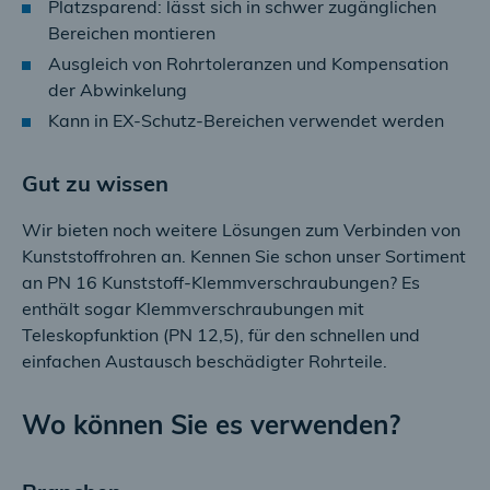
Platzsparend: lässt sich in schwer zugänglichen
Bereichen montieren
Ausgleich von Rohrtoleranzen und Kompensation
der Abwinkelung
Kann in EX-Schutz-Bereichen verwendet werden
Gut zu wissen
Wir bieten noch weitere Lösungen zum Verbinden von
Kunststoffrohren an. Kennen Sie schon unser Sortiment
an PN 16 Kunststoff-Klemmverschraubungen? Es
enthält sogar Klemmverschraubungen mit
Teleskopfunktion (PN 12,5), für den schnellen und
einfachen Austausch beschädigter Rohrteile.
Wo können Sie es verwenden?