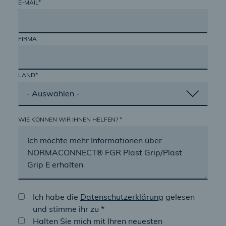
E-MAIL*
FIRMA
LAND*
WIE KÖNNEN WIR IHNEN HELFEN? *
Ich habe die
Datenschutzerklärung
gelesen
und stimme ihr zu *
Halten Sie mich mit Ihren neuesten