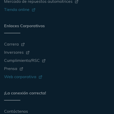
Mercado de repuestos automotrices
Tienda online
Enlaces Corporativos
Carrera
Inversores
Cumplimiento/RSC
Prensa
Web corporativa
¡La conexión correcta!
Contáctenos