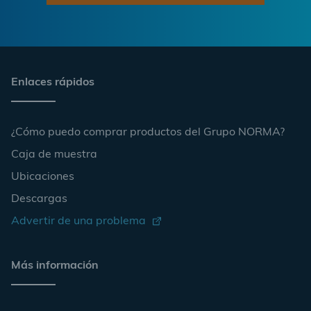
Enlaces rápidos
¿Cómo puedo comprar productos del Grupo NORMA?
Caja de muestra
Ubicaciones
Descargas
Advertir de una problema
Más información