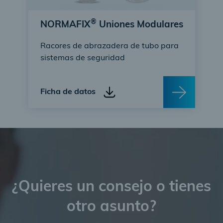
®
NORMAFIX
Uniones Modulares
Racores de abrazadera de tubo para
sistemas de seguridad
Ficha de datos
¿Quieres un consejo o tienes
otro asunto?